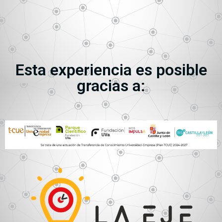
Esta experiencia es posible
gracias a: