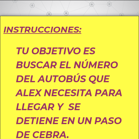
INSTRUCCIONES:
TU OBJETIVO ES
BUSCAR EL NÚMERO
DEL AUTOBÚS QUE
ALEX NECESITA PARA
LLEGAR Y SE
DETIENE EN UN PASO
DE CEBRA.