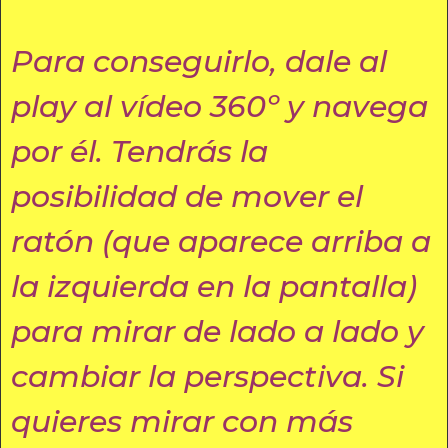
Para conseguirlo, dale al
play al vídeo 360º y navega
por él. Tendrás la
posibilidad de mover el
ratón (que aparece arriba a
la izquierda en la pantalla)
para mirar de lado a lado y
cambiar la perspectiva. Si
quieres mirar con más