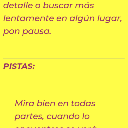
detalle o buscar más
lentamente en algún lugar,
pon pausa.
PISTAS:
Mira bien en todas
partes, cuando lo